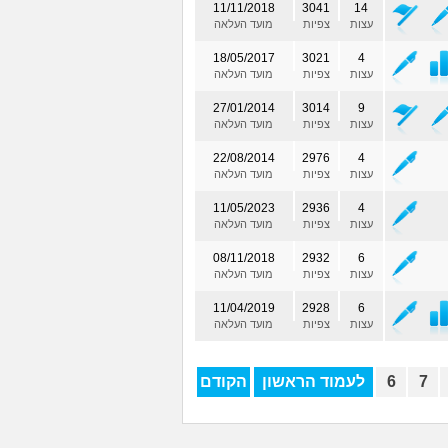
11/11/2018
3041
14
עצות
צפיות
מועד העלאה
18/05/2017
3021
4
עצות
צפיות
מועד העלאה
27/01/2014
3014
9
עצות
צפיות
מועד העלאה
22/08/2014
2976
4
עצות
צפיות
מועד העלאה
11/05/2023
2936
4
עצות
צפיות
מועד העלאה
08/11/2018
2932
6
עצות
צפיות
מועד העלאה
11/04/2019
2928
6
עצות
צפיות
מועד העלאה
7
6
לעמוד הראשון
הקודם