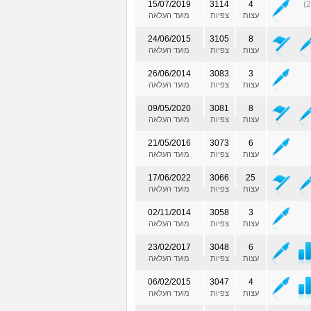
15/07/2019
3114
4
עצות
צפיות
מועד העלאה
24/06/2015
3105
8
עצות
צפיות
מועד העלאה
26/06/2014
3083
3
עצות
צפיות
מועד העלאה
09/05/2020
3081
8
עצות
צפיות
מועד העלאה
21/05/2016
3073
6
עצות
צפיות
מועד העלאה
17/06/2022
3066
25
עצות
צפיות
מועד העלאה
02/11/2014
3058
3
עצות
צפיות
מועד העלאה
23/02/2017
3048
6
עצות
צפיות
מועד העלאה
06/02/2015
3047
4
עצות
צפיות
מועד העלאה