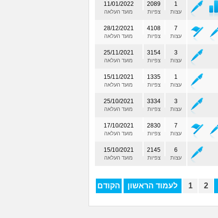
11/01/2022
2089
1
עצות
צפיות
מועד העלאה
28/12/2021
4108
7
עצות
צפיות
מועד העלאה
25/11/2021
3154
3
עצות
צפיות
מועד העלאה
15/11/2021
1335
1
עצות
צפיות
מועד העלאה
25/10/2021
3334
3
עצות
צפיות
מועד העלאה
17/10/2021
2830
7
עצות
צפיות
מועד העלאה
15/10/2021
2145
6
עצות
צפיות
מועד העלאה
2
1
לעמוד הראשון
הקודם