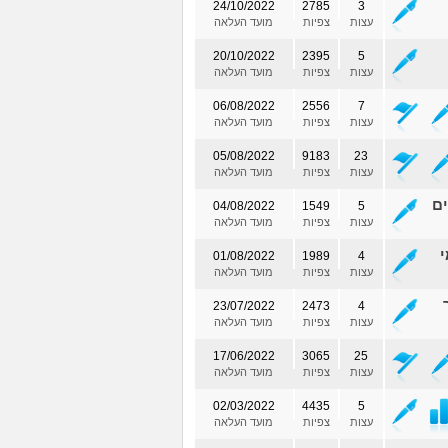
24/10/2022
2785
3
עצות
צפיות
מועד העלאה
20/10/2022
2395
5
עצות
צפיות
מועד העלאה
06/08/2022
2556
7
עצות
צפיות
מועד העלאה
05/08/2022
9183
23
עצות
צפיות
מועד העלאה
ים
04/08/2022
1549
5
עצות
צפיות
מועד העלאה
י
01/08/2022
1989
4
עצות
צפיות
מועד העלאה
23/07/2022
2473
4
עצות
צפיות
מועד העלאה
17/06/2022
3065
25
עצות
צפיות
מועד העלאה
02/03/2022
4435
5
עצות
צפיות
מועד העלאה