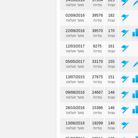
עצות
צפיות
מועד העלאה
02/09/2016
39576
182
עצות
צפיות
מועד העלאה
22/09/2016
39570
170
עצות
צפיות
מועד העלאה
12/03/2017
9275
161
עצות
צפיות
מועד העלאה
05/05/2017
33170
155
עצות
צפיות
מועד העלאה
13/07/2015
27675
151
עצות
צפיות
מועד העלאה
09/08/2016
24667
148
עצות
צפיות
מועד העלאה
28/10/2016
15386
146
עצות
צפיות
מועד העלאה
13/06/2016
19299
140
עצות
צפיות
מועד העלאה