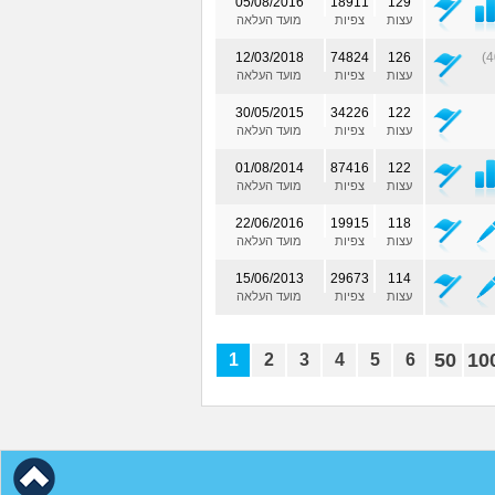
05/08/2016
18911
129
עצות
צפיות
מועד העלאה
12/03/2018
74824
126
עצות
צפיות
מועד העלאה
30/05/2015
34226
122
עצות
צפיות
מועד העלאה
01/08/2014
87416
122
עצות
צפיות
מועד העלאה
22/06/2016
19915
118
עצות
צפיות
מועד העלאה
15/06/2013
29673
114
עצות
צפיות
מועד העלאה
50
10
1
2
3
4
5
6