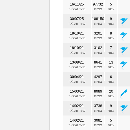
16/11/25
97732
5
עצות
צפיות
מועד העלאה
30/07/25
108150
9
עצות
צפיות
מועד העלאה
18/10/21
3201
8
עצות
צפיות
מועד העלאה
18/10/21
3102
7
עצות
צפיות
מועד העלאה
13/08/21
8641
13
עצות
צפיות
מועד העלאה
30/04/21
4297
6
עצות
צפיות
מועד העלאה
15/03/21
8089
20
עצות
צפיות
מועד העלאה
14/02/21
3738
9
עצות
צפיות
מועד העלאה
14/02/21
3081
5
עצות
צפיות
מועד העלאה