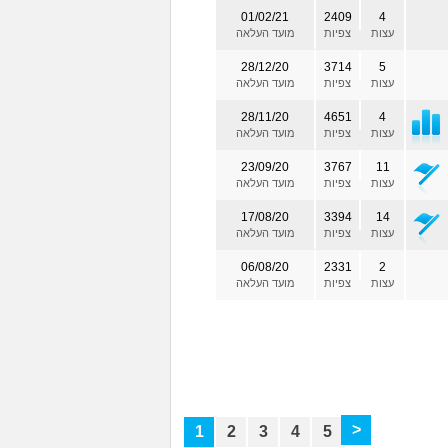
01/02/21
2409
4
עצות
צפיות
מועד העלאה
28/12/20
3714
5
עצות
צפיות
מועד העלאה
28/11/20
4651
4
עצות
צפיות
מועד העלאה
23/09/20
3767
11
עצות
צפיות
מועד העלאה
17/08/20
3394
14
עצות
צפיות
מועד העלאה
06/08/20
2331
2
עצות
צפיות
מועד העלאה
>
1
2
3
4
5