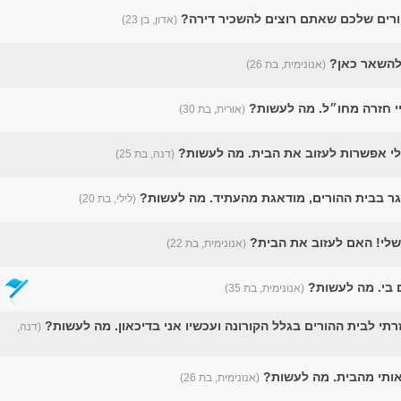
רים שלכם שאתם רוצים להשכיר דירה?
(אדון, בן 23)
להשאר כאן?
(אנונימית, בת 26)
י חזרה מחו״ל. מה לעשות?
(אורית, בת 30)
ן לי אפשרות לעזוב את הבית. מה לעשות?
(דנה, בת 25)
(לילי, בת 20)
לי! האם לעזוב את הבית?
(אנונימית, בת 22)
 בי. מה לעשות?
(אנונימית, בת 35)
תי לבית ההורים בגלל הקורונה ועכשיו אני בדיכאון. מה לעשות?
(דנה,
אותי מהבית. מה לעשות?
(אנונימית, בת 26)