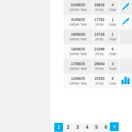
01/09/25
19626
4
עצות
צפיות
מועד העלאה
31/08/25
17782
1
עצות
צפיות
מועד העלאה
18/08/25
14728
1
עצות
צפיות
מועד העלאה
18/08/25
21048
6
עצות
צפיות
מועד העלאה
17/08/25
29640
3
עצות
צפיות
מועד העלאה
12/08/25
15293
8
עצות
צפיות
מועד העלאה
>
1
2
3
4
5
6