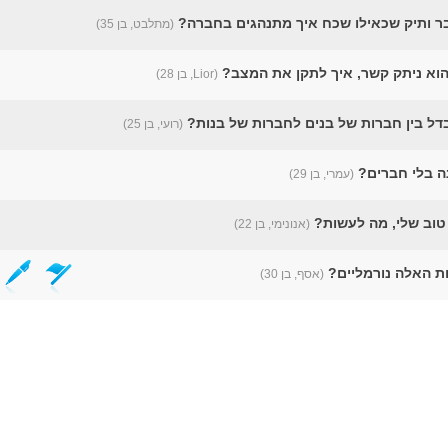
ר ותיק שכאילו שכח איך מתנהגים בחברה?
(מתלבט, בן 35)
(Lior, בן 28)
ל בין חברות של בנים לחברות של בנות?
(רועי, בן 25)
ה בלי חברים?
(עמרי, בן 29)
טוב שלי, מה לעשות?
(אנונימי, בן 22)
ת האלה נורמליים?
(אסף, בן 30)