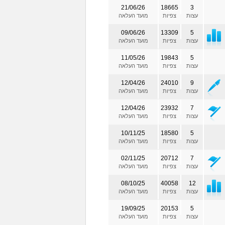
21/06/26
18665
3
עצות
צפיות
מועד העלאה
09/06/26
13309
5
עצות
צפיות
מועד העלאה
11/05/26
19843
5
עצות
צפיות
מועד העלאה
12/04/26
24010
9
עצות
צפיות
מועד העלאה
12/04/26
23932
7
עצות
צפיות
מועד העלאה
10/11/25
18580
5
עצות
צפיות
מועד העלאה
02/11/25
20712
7
עצות
צפיות
מועד העלאה
08/10/25
40058
12
עצות
צפיות
מועד העלאה
19/09/25
20153
5
עצות
צפיות
מועד העלאה