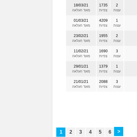
18/03/21
1735
2
עצות
צפיות
מועד העלאה
01/03/21
4209
1
עצות
צפיות
מועד העלאה
23/02/21
1955
2
עצות
צפיות
מועד העלאה
11/02/21
1690
3
עצות
צפיות
מועד העלאה
29/01/21
1379
1
עצות
צפיות
מועד העלאה
21/01/21
2088
3
עצות
צפיות
מועד העלאה
>
1
2
3
4
5
6