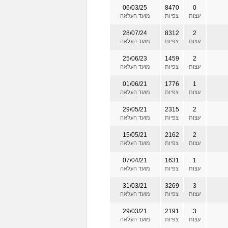
06/03/25
8470
0
עצות
צפיות
מועד העלאה
28/07/24
8312
2
עצות
צפיות
מועד העלאה
25/06/23
1459
2
עצות
צפיות
מועד העלאה
01/06/21
1776
1
עצות
צפיות
מועד העלאה
29/05/21
2315
2
עצות
צפיות
מועד העלאה
15/05/21
2162
2
עצות
צפיות
מועד העלאה
07/04/21
1631
1
עצות
צפיות
מועד העלאה
31/03/21
3269
3
עצות
צפיות
מועד העלאה
29/03/21
2191
3
עצות
צפיות
מועד העלאה