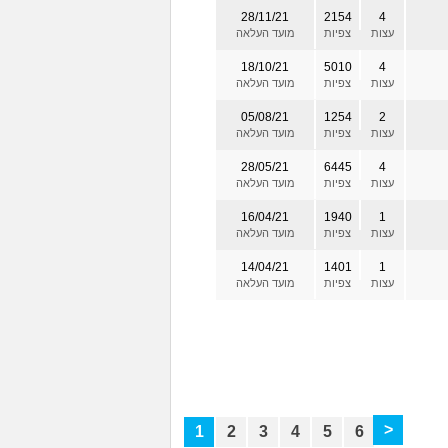
28/11/21
2154
4
עצות
צפיות
מועד העלאה
18/10/21
5010
4
עצות
צפיות
מועד העלאה
05/08/21
1254
2
עצות
צפיות
מועד העלאה
28/05/21
6445
4
עצות
צפיות
מועד העלאה
16/04/21
1940
1
עצות
צפיות
מועד העלאה
14/04/21
1401
1
עצות
צפיות
מועד העלאה
>
1
2
3
4
5
6