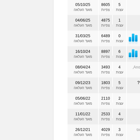
05/10/25
8605
5
עצות
צפיות
מועד העלאה
04/06/25
4875
1
עצות
צפיות
מועד העלאה
31/03/25
6489
0
עצות
צפיות
מועד העלאה
16/10/24
8897
6
עצות
צפיות
מועד העלאה
08/04/24
3493
4
(Anon,
עצות
צפיות
מועד העלאה
?
09/12/23
1803
5
עצות
צפיות
מועד העלאה
05/06/22
2110
2
עצות
צפיות
מועד העלאה
11/01/22
2533
4
עצות
צפיות
מועד העלאה
ס
3
4029
26/12/21
עצות
צפיות
מועד העלאה