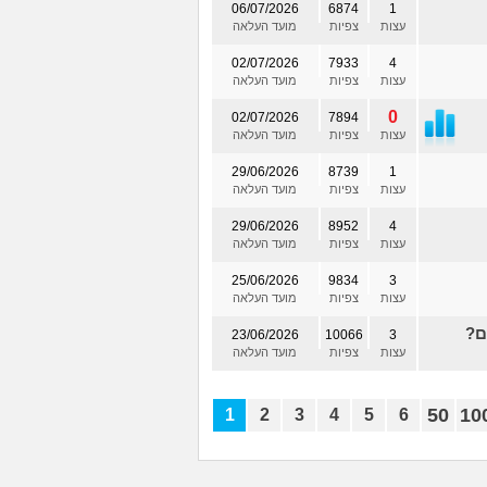
06/07/2026
6874
1
עצות
צפיות
מועד העלאה
02/07/2026
7933
4
עצות
צפיות
מועד העלאה
0
02/07/2026
7894
עצות
צפיות
מועד העלאה
29/06/2026
8739
1
עצות
צפיות
מועד העלאה
29/06/2026
8952
4
עצות
צפיות
מועד העלאה
25/06/2026
9834
3
עצות
צפיות
מועד העלאה
ם?
23/06/2026
10066
3
עצות
צפיות
מועד העלאה
50
10
1
2
3
4
5
6