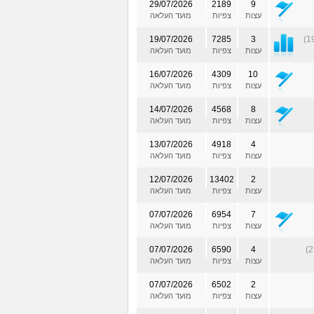
29/07/2026
2189
9
עצות
צפיות
מועד העלאה
19/07/2026
7285
3
עצות
צפיות
מועד העלאה
16/07/2026
4309
10
עצות
צפיות
מועד העלאה
14/07/2026
4568
8
עצות
צפיות
מועד העלאה
13/07/2026
4918
4
עצות
צפיות
מועד העלאה
12/07/2026
13402
2
עצות
צפיות
מועד העלאה
07/07/2026
6954
7
עצות
צפיות
מועד העלאה
07/07/2026
6590
4
עצות
צפיות
מועד העלאה
07/07/2026
6502
2
עצות
צפיות
מועד העלאה