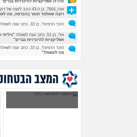
והיו לו אפליקציות להיכרויות גברים"
ק
אורן_7664, בן ה-43 הגיב לעצה של דוקולו מנחם_8623, בן ה-36 בשאלה
רוצה שאלמד תואר בהנדסה, מה לעש
הזכר הרציונלי, בן 33, כתב עצה לשאלה
אלי, בן 51, כתב עצה לשאלה
"גיליתי ש
אפליקציות להיכרויות גברים"
הזכר הרציונלי, בן 33, כתב עצה לשאלה
מה לעשות?"
הזכר הרציונלי, בן 33, כתב עצה לשאלה
האם עדיין כדאי ללמוד הנדסת תוכנה
העצה של אדם_7395, בן 30 לשאלה
"ג
המצב הבטחוני
והיו לו אפליקציות להיכרויות גברים"
ק
מה אפשר לעשות עם שכנים לא
דניאל_2881, בן ה-33 הגיב לעצה של אורח_3789, בן ה-23 בשאלה
מתחשבים במקלט?
חוקי?"
בום בפרצוף, בן ה-49 הגיב לעצה של בום בפרצוף, בן ה-49 בשאלה
מה הכוונה שמישהו בלע את הלשון?"
בום בפרצוף, בן ה-49 הגיב לעצה של בום בפרצוף, בן ה-49 בשאלה
ראשונה בשוק ההון"
בום בפרצוף, בן ה-49 הגיב לעצה של בום בפרצוף, בן ה-49 בשאלה
ראשונה בשוק ההון"