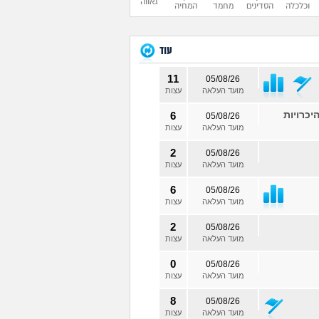
גאווה
וכלכלה
הסדינים
מחמד
המחיה
עוד
11
05/08/26
מועד העלאה
עצות
יכרויות
6
05/08/26
מועד העלאה
עצות
2
05/08/26
מועד העלאה
עצות
6
05/08/26
מועד העלאה
עצות
2
05/08/26
מועד העלאה
עצות
0
05/08/26
מועד העלאה
עצות
8
05/08/26
מועד העלאה
עצות