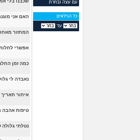
שכבנו בלי אמ
עם עצה נבחרת
האם אני מוגנ
כל הגילאים
עד
המחזור מאחר
אפשרי לחלות 
כמה זמן החלמ
נאבדה לי גלו
איחור תאריך 
טיפות אהבה מ
נטלתי גלולה 