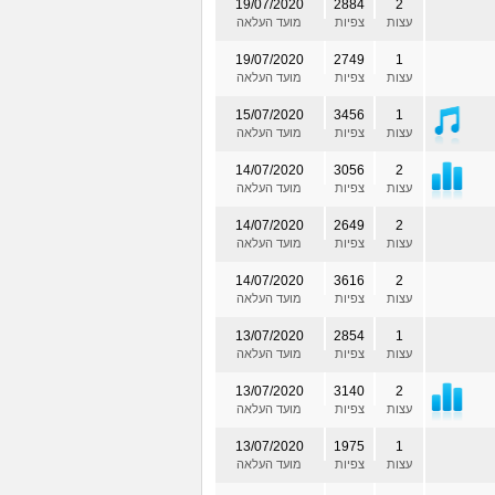
19/07/2020
2884
2
עצות
צפיות
מועד העלאה
19/07/2020
2749
1
עצות
צפיות
מועד העלאה
15/07/2020
3456
1
עצות
צפיות
מועד העלאה
14/07/2020
3056
2
עצות
צפיות
מועד העלאה
14/07/2020
2649
2
עצות
צפיות
מועד העלאה
14/07/2020
3616
2
עצות
צפיות
מועד העלאה
13/07/2020
2854
1
עצות
צפיות
מועד העלאה
13/07/2020
3140
2
עצות
צפיות
מועד העלאה
13/07/2020
1975
1
עצות
צפיות
מועד העלאה