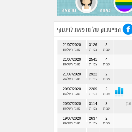
הפייסבוק של מרפאת לוינסקי
21/07/2020
3126
3
עצות
צפיות
מועד העלאה
21/07/2020
2541
4
עצות
צפיות
מועד העלאה
21/07/2020
2922
2
עצות
צפיות
מועד העלאה
20/07/2020
2209
2
עצות
צפיות
מועד העלאה
20/07/2020
3114
3
עצות
צפיות
מועד העלאה
19/07/2020
2637
2
עצות
צפיות
מועד העלאה