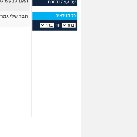
האם לבקש לפנ
עם עצה נבחרת
חבר שלי גמר 
כל הגילאים
עד