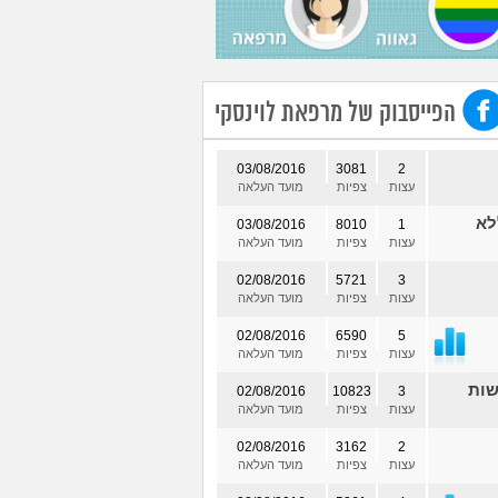
הפייסבוק של מרפאת לוינסקי
03/08/2016
3081
2
עצות
צפיות
מועד העלאה
לא
03/08/2016
8010
1
עצות
צפיות
מועד העלאה
02/08/2016
5721
3
עצות
צפיות
מועד העלאה
02/08/2016
6590
5
עצות
צפיות
מועד העלאה
שות
02/08/2016
10823
3
עצות
צפיות
מועד העלאה
02/08/2016
3162
2
עצות
צפיות
מועד העלאה