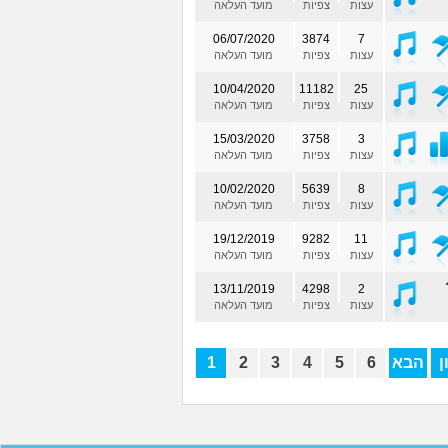
עצות
צפיות
מועד העלאה
06/07/2020
3874
7
עצות
צפיות
מועד העלאה
10/04/2020
11182
25
עצות
צפיות
מועד העלאה
15/03/2020
3758
3
עצות
צפיות
מועד העלאה
10/02/2020
5639
8
עצות
צפיות
מועד העלאה
19/12/2019
9282
11
עצות
צפיות
מועד העלאה
13/11/2019
4298
2
עצות
צפיות
מועד העלאה
ן
הבא
6
5
4
3
2
1