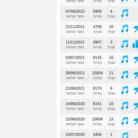
עצות
צפיות
מועד העלאה
07/06/2022
5906
4
עצות
צפיות
מועד העלאה
22/11/2021
4758
10
עצות
צפיות
מועד העלאה
11/11/2021
3907
3
עצות
צפיות
מועד העלאה
03/07/2021
8116
16
עצות
צפיות
מועד העלאה
30/06/2021
10004
11
עצות
צפיות
מועד העלאה
21/06/2021
8170
9
עצות
צפיות
מועד העלאה
14/09/2020
6161
10
עצות
צפיות
מועד העלאה
22/08/2020
10609
13
עצות
צפיות
מועד העלאה
15/07/2020
3456
1