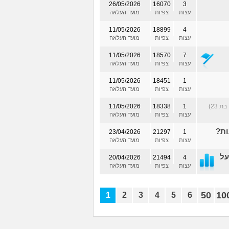
26/05/2026
16070
3
עצות
צפיות
מועד העלאה
11/05/2026
18899
4
עצות
צפיות
מועד העלאה
11/05/2026
18570
7
עצות
צפיות
מועד העלאה
11/05/2026
18451
1
עצות
צפיות
מועד העלאה
ת 23)
1
18338
11/05/2026
עצות
צפיות
מועד העלאה
ות?
23/04/2026
21297
1
עצות
צפיות
מועד העלאה
על
20/04/2026
21494
4
עצות
צפיות
מועד העלאה
50
10
1
2
3
4
5
6