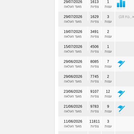
29/07/2026
1613
1
עצות
צפיות
מועד העלאה
 בת 18)
3
1629
29/07/2026
עצות
צפיות
מועד העלאה
19/07/2026
3491
2
עצות
צפיות
מועד העלאה
15/07/2026
4506
1
עצות
צפיות
מועד העלאה
29/06/2026
8085
7
עצות
צפיות
מועד העלאה
29/06/2026
7745
2
עצות
צפיות
מועד העלאה
23/06/2026
9107
12
עצות
צפיות
מועד העלאה
21/06/2026
9783
9
עצות
צפיות
מועד העלאה
11/06/2026
11811
3
עצות
צפיות
מועד העלאה