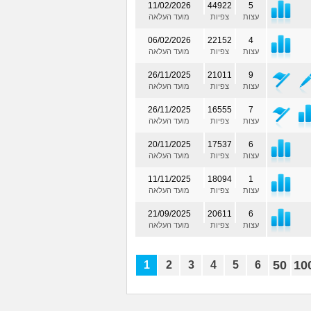
11/02/2026
44922
5
עצות
צפיות
מועד העלאה
06/02/2026
22152
4
עצות
צפיות
מועד העלאה
26/11/2025
21011
9
עצות
צפיות
מועד העלאה
26/11/2025
16555
7
עצות
צפיות
מועד העלאה
20/11/2025
17537
6
עצות
צפיות
מועד העלאה
11/11/2025
18094
1
עצות
צפיות
מועד העלאה
21/09/2025
20611
6
עצות
צפיות
מועד העלאה
50
10
1
2
3
4
5
6