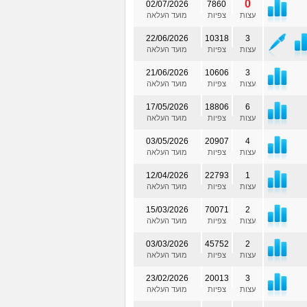
0
02/07/2026
7860
עצות
צפיות
מועד העלאה
22/06/2026
10318
3
עצות
צפיות
מועד העלאה
21/06/2026
10606
3
עצות
צפיות
מועד העלאה
17/05/2026
18806
6
עצות
צפיות
מועד העלאה
03/05/2026
20907
4
עצות
צפיות
מועד העלאה
12/04/2026
22793
1
עצות
צפיות
מועד העלאה
15/03/2026
70071
2
עצות
צפיות
מועד העלאה
03/03/2026
45752
2
עצות
צפיות
מועד העלאה
23/02/2026
20013
3
עצות
צפיות
מועד העלאה