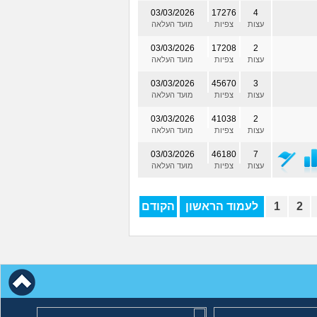
03/03/2026
17276
4
עצות
צפיות
מועד העלאה
03/03/2026
17208
2
עצות
צפיות
מועד העלאה
03/03/2026
45670
3
עצות
צפיות
מועד העלאה
03/03/2026
41038
2
עצות
צפיות
מועד העלאה
03/03/2026
46180
7
עצות
צפיות
מועד העלאה
2
1
לעמוד הראשון
הקודם