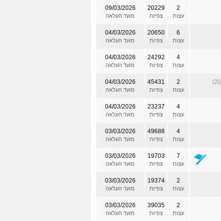
09/03/2026
20229
2
עצות
צפיות
מועד העלאה
04/03/2026
20650
6
עצות
צפיות
מועד העלאה
04/03/2026
24292
4
עצות
צפיות
מועד העלאה
04/03/2026
45431
2
עצות
צפיות
מועד העלאה
04/03/2026
23237
4
עצות
צפיות
מועד העלאה
03/03/2026
49688
4
עצות
צפיות
מועד העלאה
03/03/2026
19703
7
עצות
צפיות
מועד העלאה
03/03/2026
19374
2
עצות
צפיות
מועד העלאה
03/03/2026
39035
2
עצות
צפיות
מועד העלאה