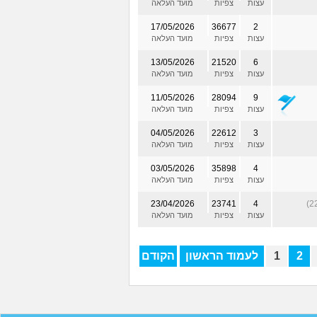
עצות
צפיות
מועד העלאה
17/05/2026
36677
2
עצות
צפיות
מועד העלאה
13/05/2026
21520
6
עצות
צפיות
מועד העלאה
11/05/2026
28094
9
עצות
צפיות
מועד העלאה
04/05/2026
22612
3
עצות
צפיות
מועד העלאה
03/05/2026
35898
4
עצות
צפיות
מועד העלאה
23/04/2026
23741
4
עצות
צפיות
מועד העלאה
2
1
לעמוד הראשון
הקודם