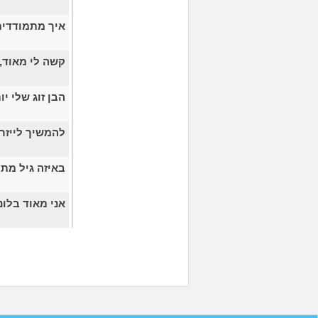
איך מתמודדים
קשה לי מאוד,
הבן זוג שלי י
להמשיך לייזר במ
באיזה גיל מת
אני מאוד בלונ