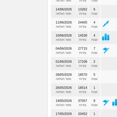
עצות
צפיות
מועד העלאה
14/06/2026
13262
6
עצות
צפיות
מועד העלאה
11/06/2026
24405
4
עצות
צפיות
מועד העלאה
10/06/2026
14536
4
עצות
צפיות
מועד העלאה
04/06/2026
27715
7
עצות
צפיות
מועד העלאה
01/06/2026
17106
2
עצות
צפיות
מועד העלאה
28/05/2026
18570
5
עצות
צפיות
מועד העלאה
26/05/2026
18514
1
עצות
צפיות
מועד העלאה
19/05/2026
37057
9
עצות
צפיות
מועד העלאה
17/05/2026
20452
1