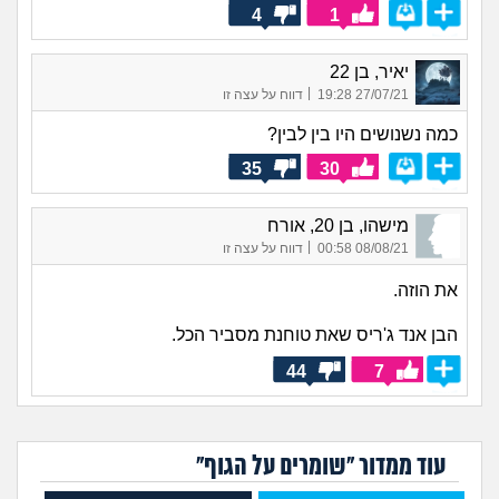
4
1
יאיר, בן 22
|
27/07/21 19:28
דווח על עצה זו
כמה נשנושים היו בין לבין?
35
30
מישהו, בן 20, אורח
|
08/08/21 00:58
דווח על עצה זו
את הוזה.
הבן אנד ג'ריס שאת טוחנת מסביר הכל.
44
7
עוד ממדור "שומרים על הגוף"