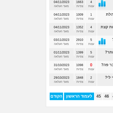
04/11/2023
1663
4
עצות
צפיות
מועד העלאה
הלת
04/11/2023
1009
1
עצות
צפיות
מועד העלאה
ות קצת
04/11/2023
1352
4
עצות
צפיות
מועד העלאה
03/11/2023
2910
5
עצות
צפיות
מועד העלאה
ותר?
01/11/2023
1399
5
עצות
צפיות
מועד העלאה
ר פה?
0
31/10/2023
1098
עצות
צפיות
מועד העלאה
 לי?
29/10/2023
1848
2
עצות
צפיות
מועד העלאה
46
45
לעמוד הראשון
הקודם