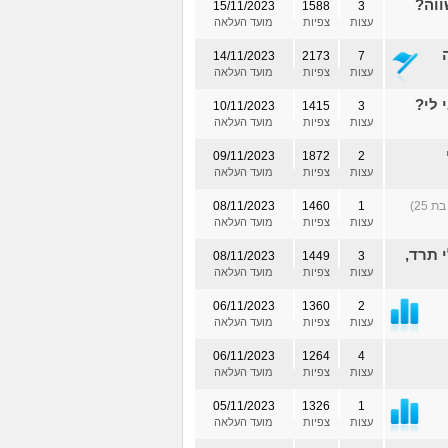
ווה?
15/11/2023
1588
3
עצות
צפיות
מועד העלאה
14/11/2023
2173
7
עצות
צפיות
מועד העלאה
 לי?
10/11/2023
1415
3
עצות
צפיות
מועד העלאה
09/11/2023
1872
2
עצות
צפיות
מועד העלאה
 25)
1
1460
08/11/2023
עצות
צפיות
מועד העלאה
 תרד,
08/11/2023
1449
3
עצות
צפיות
מועד העלאה
06/11/2023
1360
2
עצות
צפיות
מועד העלאה
06/11/2023
1264
4
עצות
צפיות
מועד העלאה
05/11/2023
1326
1
עצות
צפיות
מועד העלאה