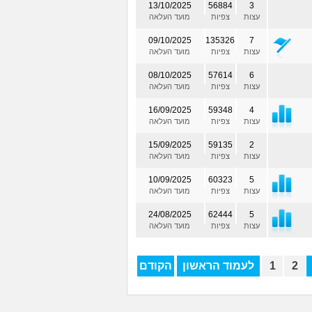
13/10/2025
56884
3
עצות
צפיות
מועד העלאה
09/10/2025
135326
7
עצות
צפיות
מועד העלאה
08/10/2025
57614
6
עצות
צפיות
מועד העלאה
16/09/2025
59348
4
עצות
צפיות
מועד העלאה
15/09/2025
59135
2
עצות
צפיות
מועד העלאה
10/09/2025
60323
5
עצות
צפיות
מועד העלאה
24/08/2025
62444
5
עצות
צפיות
מועד העלאה
2
1
לעמוד הראשון
הקודם