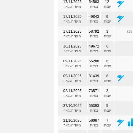
17/11/2025
54583
12
עצות
צפיות
מועד העלאה
17/11/2025
49843
9
עצות
צפיות
מועד העלאה
17/11/2025
58792
3
עצות
צפיות
מועד העלאה
16/11/2025
49672
6
עצות
צפיות
מועד העלאה
09/11/2025
55288
6
עצות
צפיות
מועד העלאה
09/11/2025
81439
8
עצות
צפיות
מועד העלאה
02/11/2025
73571
3
עצות
צפיות
מועד העלאה
27/10/2025
55393
5
עצות
צפיות
מועד העלאה
21/10/2025
56067
7
עצות
צפיות
מועד העלאה