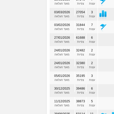
עצות
צפיות
מועד העלאה
03/03/2026
27054
3
עצות
צפיות
מועד העלאה
03/02/2026
31844
7
עצות
צפיות
מועד העלאה
27/01/2026
61688
6
עצות
צפיות
מועד העלאה
24/01/2026
32482
2
עצות
צפיות
מועד העלאה
24/01/2026
32380
2
עצות
צפיות
מועד העלאה
05/01/2026
35195
3
עצות
צפיות
מועד העלאה
30/12/2025
39486
6
עצות
צפיות
מועד העלאה
11/12/2025
38873
5
עצות
צפיות
מועד העלאה