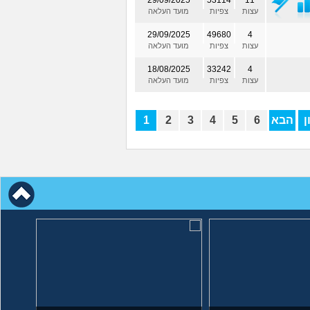
29/09/2025
53114
11
עצות
צפיות
מועד העלאה
29/09/2025
49680
4
עצות
צפיות
מועד העלאה
18/08/2025
33242
4
עצות
צפיות
מועד העלאה
ן
הבא
6
5
4
3
2
1