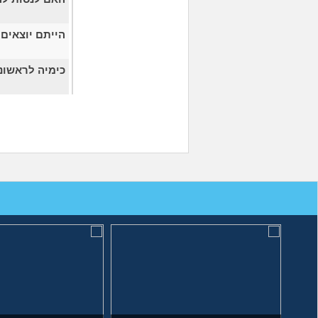
הייתם יוצאים 
כימיה לראשונ