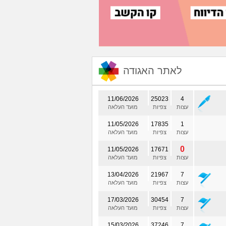
לאתר האגודה
11/06/2026
25023
4
עצות
צפיות
מועד העלאה
11/05/2026
17835
1
עצות
צפיות
מועד העלאה
0
11/05/2026
17671
עצות
צפיות
מועד העלאה
13/04/2026
21967
7
עצות
צפיות
מועד העלאה
17/03/2026
30454
7
עצות
צפיות
מועד העלאה
15/03/2026
37246
7