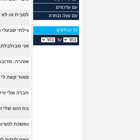
עם עדכונים
לסבית או לא 
עם עצה נבחרת
גילתי שבעלי נ
כל הגילאים
עד
אני מבולבלת,
אזהרה: מדובר
מאוד קשה לי 
חברה שלי זרקה אותי
בת הזוג שלי זרק
נמשכת לנשיות
האם לנסות לה