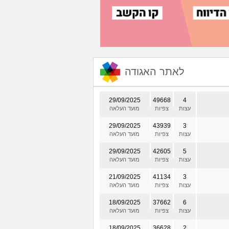
לאתר האגודה
29/09/2025
49668
4
עצות
צפיות
מועד העלאה
29/09/2025
43939
3
עצות
צפיות
מועד העלאה
29/09/2025
42605
5
עצות
צפיות
מועד העלאה
21/09/2025
41134
3
עצות
צפיות
מועד העלאה
18/09/2025
37662
6
עצות
צפיות
מועד העלאה
18/09/2025
36628
2