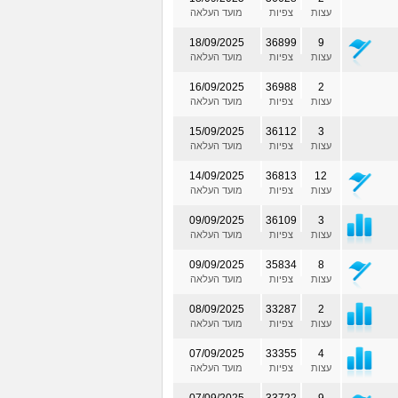
עצות
צפיות
מועד העלאה
18/09/2025
36899
9
עצות
צפיות
מועד העלאה
16/09/2025
36988
2
עצות
צפיות
מועד העלאה
15/09/2025
36112
3
עצות
צפיות
מועד העלאה
14/09/2025
36813
12
עצות
צפיות
מועד העלאה
09/09/2025
36109
3
עצות
צפיות
מועד העלאה
09/09/2025
35834
8
עצות
צפיות
מועד העלאה
08/09/2025
33287
2
עצות
צפיות
מועד העלאה
07/09/2025
33355
4
עצות
צפיות
מועד העלאה