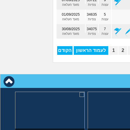
07/09/2025
33722
9
עצות
צפיות
מועד העלאה
01/09/2025
34635
5
עצות
צפיות
מועד העלאה
30/08/2025
34075
7
עצות
צפיות
מועד העלאה
2
1
לעמוד הראשון
הקודם