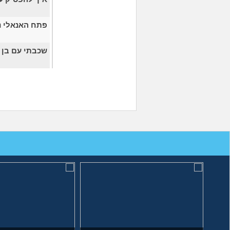
פתח האנאלי נ
שכבתי עם בן 