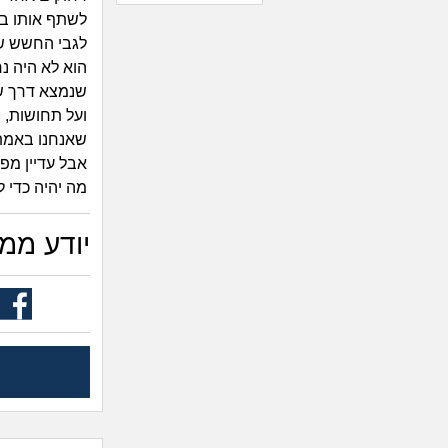
לשתף אותו בכנ
לגבי החשש שה
הוא לא היה נ
שנמצא דרך שת
ועל תחושות, 
שאנחנו באמת 
אבל עדיין מפר
מה יהיה כדי ל
יודע ממי