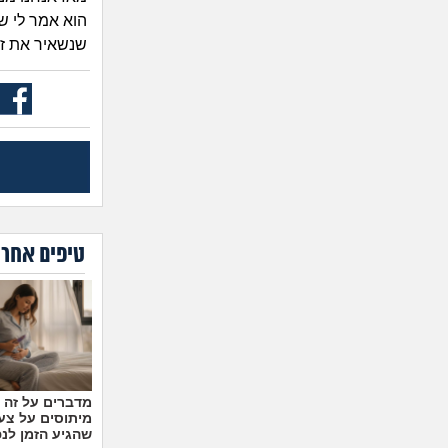
הוא אמר לי ש
שנשאיר את זה 
טיפים אחרו
מיתוסים על צעצ
שהגיע הזמן לנ