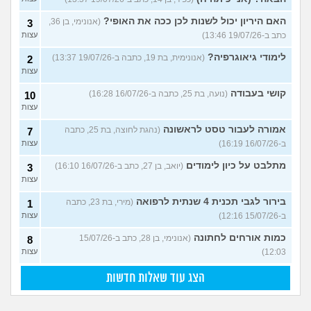
האם היריון יכול לשנות לכן ככה את האופי?
(אנונימי, בן 36,
3
כתב ב-19/07/26 13:46)
עצות
לימודי גיאוגרפיה?
(אנונימית, בת 19, כתבה ב-19/07/26 13:37)
2
עצות
קושי בעבודה
(נועה, בת 25, כתבה ב-16/07/26 16:28)
10
עצות
אמורה לעבור טסט לראשונה
(נהגת לחוצה, בת 25, כתבה
7
ב-16/07/26 16:19)
עצות
מתלבט על כיון לימודים
(יואב, בן 27, כתב ב-16/07/26 16:10)
3
עצות
בירור לגבי תכנית 4 שנתית לרפואה
(מירי, בת 23, כתבה
1
ב-15/07/26 12:16)
עצות
כמות אורחים לחתונה
(אנונימי, בן 28, כתב ב-15/07/26
8
12:03)
עצות
הצג עוד שאלות חדשות