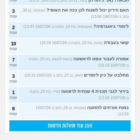
הבאה? (אני כיתה ח)
(כפיר, בן 14, כתב ב-19/07/26 13:57)
האם היריון יכול לשנות לכן ככה את האופי?
(אנונימי, בן 36,
3
כתב ב-19/07/26 13:46)
עצות
לימודי גיאוגרפיה?
(אנונימית, בת 19, כתבה ב-19/07/26 13:37)
2
עצות
קושי בעבודה
(נועה, בת 25, כתבה ב-16/07/26 16:28)
10
עצות
אמורה לעבור טסט לראשונה
(נהגת לחוצה, בת 25, כתבה
7
ב-16/07/26 16:19)
עצות
מתלבט על כיון לימודים
(יואב, בן 27, כתב ב-16/07/26 16:10)
3
עצות
בירור לגבי תכנית 4 שנתית לרפואה
(מירי, בת 23, כתבה
1
ב-15/07/26 12:16)
עצות
כמות אורחים לחתונה
(אנונימי, בן 28, כתב ב-15/07/26
8
12:03)
עצות
הצג עוד שאלות חדשות