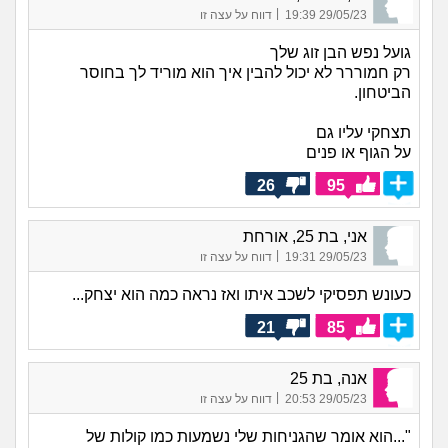
|
29/05/23 19:39
דווח על עצה זו
גועל נפש הבן זוג שלך
רק חמוררר לא יכול להבין איך הוא מוריד לך בחוסר
הביטחון.
תצחקי עליו גם
על הגוף או פנים
26
95
אני, בת 25, אורחת
|
29/05/23 19:31
דווח על עצה זו
כעונש תפסיקי לשכב איתו ואז נראה כמה הוא יצחק...
21
85
אנה, בת 25
|
29/05/23 20:53
דווח על עצה זו
"...הוא אומר שהגניחות שלי נשמעות כמו קולות של