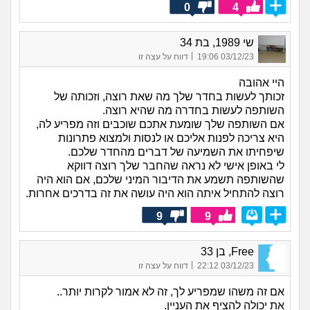
0
4
שי 1989, בת 34
|
03/12/23 19:06
דווח על עצה זו
היי אהובה
זכותך לעשות בחדר שלך מה שאת רוצה, וזכותה של
השותפה לעשות בחדרה מה שהיא רוצה.
אם השותפה שלך שומעת אתכם שוכבים וזה מפריע לה,
היא צריכה לפנות אליכם או לנסות ולמצוא פתרונות
שיפחיתו את השמיעה של דברים מהחדר שלכם.
לי באופן אישי לא נראה שהחבר שלך רוצה דווקא
שהשותפה תשמע את הדיבור המיני שלכם, אם הוא היה
רוצה להתחיל איתה הוא היה עושה את זה בדרכים אחרות.
9
9
Free, בן 33
|
03/12/23 22:12
דווח על עצה זו
אם זה משהו שמפריע לך, זה לא אמור לקרות יותר..
את יכולה להציף את העניין.