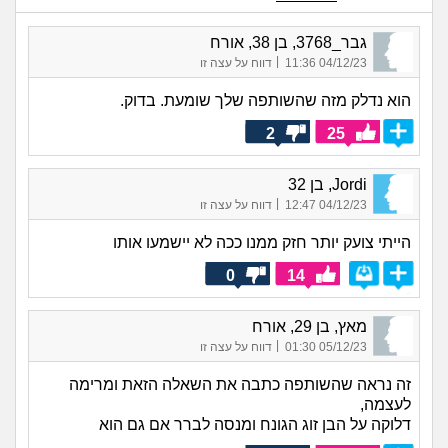
גבר_3768, בן 38, אורח
|
04/12/23 11:36
דווח על עצה זו
הוא נדלק מזה שהשותפה שלך שומעת. בדוק.
2
25
Jordi, בן 32
|
04/12/23 12:47
דווח על עצה זו
הייתי צועק יותר חזק ממנו ככה לא יישמעו אותו
0
14
מאץ, בן 29, אורח
|
05/12/23 01:30
דווח על עצה זו
זה נראה שהשותפה כתבה את השאלה הזאת ומרימה
לעצמה,
דלוקה על הבן זוג הגונח ומנסה לברר אם גם הוא