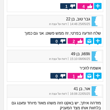
1
4
גבר טוב, בן 22
|
25/05/25 14:46
דווח על עצה זו
שלח הודעה בפרטי, זה ממש פשוט. אני גם כמוך
0
2
li69li, בן 49
|
08/06/25 15:10
דווח על עצה זו
אשמח להכיר
0
1
אור, בן 41
|
22/05/25 16:06
דווח על עצה זו
מזדהה איתך, יש באקט הזה משהו מאוד מיוחד ומענג גם
בלחוות אותו מצד המעניק