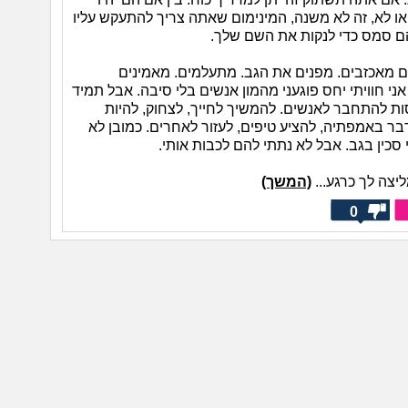
ו לא, זה לא משנה, המינימום שאתה צריך להתעקש עליו
ם סמס כדי לנקות את השם שלך.
הם מאכזבים. מפנים את הגב. מתעלמים. מאמינים
ני חוויתי יחס פוגעני מהמון אנשים בלי סיבה. אבל תמיד
ת להתחבר לאנשים. להמשיך לחייך, לצחוק, להיות
בר באמפתיה, להציע טיפים, לעזור לאחרים. כמובן לא
סכין בגב. אבל לא נתתי להם לכבות אותי.
יצה לך כרגע...
(המשך)
0