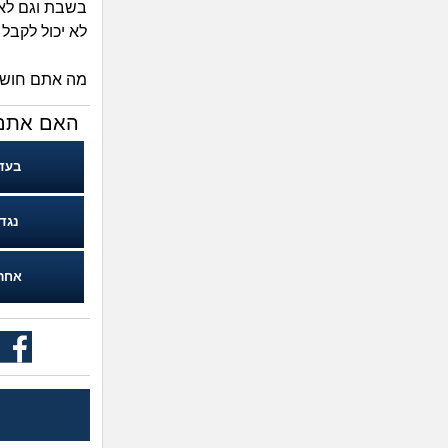
בשבת וגם לא 
לא יכול לקבל
מה אתם חושב
האם אתם 
בעד
נגד
אחר