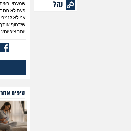
נהל
שמעתי וראיתי
פעם לא הסביר
אני לא לגמרי
שידחוף אותך?
יותר ציפיות?
טיפים אחרו