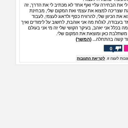
לי את הבחירה עליי ואף אחד לא מכתיב לי את הדרך, זה
את שצריכה למצוא את עצמי ואת המקום שלי, מבחינת
א את הכיוון שלי, להרוויח כסף ולדאוג לעצמי, לעבוד
 בעבודה, לגלות מה אני אוהבת, לחשוב על לימודים ואיך
ה בכלל אני יאהב, בעיקר הקושי שלי זה מי אני בעולם
י משתלבת כאן ומוצאת את המקום שלי.
אוד קשה בהתחלה...
(המשך)
0
בות לעצה זו.
לקריאת התגובות