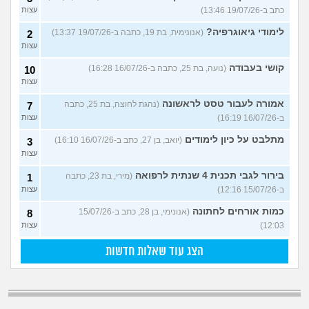
כתב ב-19/07/26 13:46)
עצות
לימודי גיאוגרפיה?
(אנונימית, בת 19, כתבה ב-19/07/26 13:37)
2
עצות
קושי בעבודה
(נועה, בת 25, כתבה ב-16/07/26 16:28)
10
עצות
אמורה לעבור טסט לראשונה
(נהגת לחוצה, בת 25, כתבה
7
ב-16/07/26 16:19)
עצות
מתלבט על כיון לימודים
(יואב, בן 27, כתב ב-16/07/26 16:10)
3
עצות
בירור לגבי תכנית 4 שנתית לרפואה
(מירי, בת 23, כתבה
1
ב-15/07/26 12:16)
עצות
כמות אורחים לחתונה
(אנונימי, בן 28, כתב ב-15/07/26
8
12:03)
עצות
הצג עוד שאלות חדשות