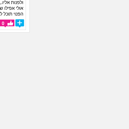
ולפנות אליו.,
הפנוי תוכל 
0