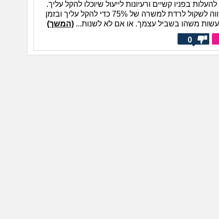
 להעלות בפניו קשיים ורעיונות לייעול שיוכלו להקל עליך.
אולי אפילו שווה לשקול לרדת למשרה של 75% כדי להקל עליך ובזמן
לעשות משהו בשביל עצמך. או אם לא לשנות...
(המשך)
0