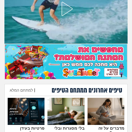
טיפים אחרונים ממתחם הטיפים
|
למתחם המלא
הוספת טיפ
מדברים על זה
בלי מסגרות ובלי
פרטיות בעידן