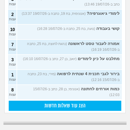
כתב ב-19/07/26 13:46)
עצות
לימודי גיאוגרפיה?
(אנונימית, בת 19, כתבה ב-19/07/26 13:37)
2
עצות
קושי בעבודה
(נועה, בת 25, כתבה ב-16/07/26 16:28)
10
עצות
אמורה לעבור טסט לראשונה
(נהגת לחוצה, בת 25, כתבה
7
ב-16/07/26 16:19)
עצות
מתלבט על כיון לימודים
(יואב, בן 27, כתב ב-16/07/26 16:10)
3
עצות
בירור לגבי תכנית 4 שנתית לרפואה
(מירי, בת 23, כתבה
1
ב-15/07/26 12:16)
עצות
כמות אורחים לחתונה
(אנונימי, בן 28, כתב ב-15/07/26
8
12:03)
עצות
הצג עוד שאלות חדשות