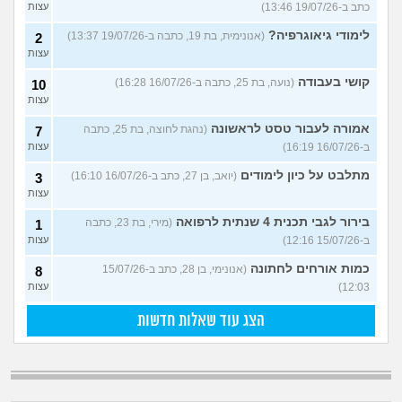
כתב ב-19/07/26 13:46)
עצות
לימודי גיאוגרפיה?
(אנונימית, בת 19, כתבה ב-19/07/26 13:37)
2
עצות
קושי בעבודה
(נועה, בת 25, כתבה ב-16/07/26 16:28)
10
עצות
אמורה לעבור טסט לראשונה
(נהגת לחוצה, בת 25, כתבה
7
ב-16/07/26 16:19)
עצות
מתלבט על כיון לימודים
(יואב, בן 27, כתב ב-16/07/26 16:10)
3
עצות
בירור לגבי תכנית 4 שנתית לרפואה
(מירי, בת 23, כתבה
1
ב-15/07/26 12:16)
עצות
כמות אורחים לחתונה
(אנונימי, בן 28, כתב ב-15/07/26
8
12:03)
עצות
הצג עוד שאלות חדשות