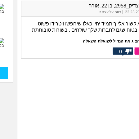
2, בן 22, אורח
|
23/
דווח על עצה זו
 קשור אלייך תמיד יהיו כאלו שיחפשו ויטרידו פשוט
 בטוח שגם לחברות שלך שולחים , בשורות טובותתת
ציג את המייל לשואלת השאלה
0