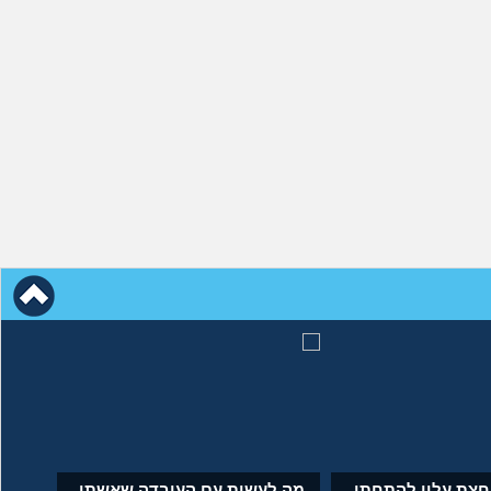
לוחצת עליי להתחתן