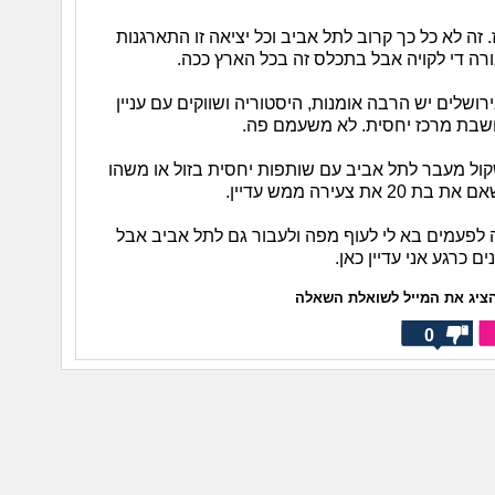
 זה לא כל כך קרוב לתל אביב וכל יציאה זו התארגנות
ה די לקויה אבל בתכלס זה בכל הארץ ככה.
ושלים יש הרבה אומנות, היסטוריה ושווקים עם עניין
נחשבת מרכז יחסית. לא משעמם פה.
קול מעבר לתל אביב עם שותפות יחסית בזול או משהו
 את צעירה ממש עדיין.
ה לפעמים בא לי לעוף מפה ולעבור גם לתל אביב אבל
ם כרגע אני עדיין כאן.
ציג את המייל לשואלת השאלה
0