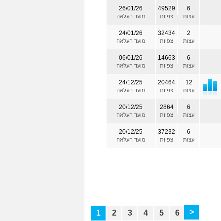
26/01/26
49529
6
עצות
צפיות
מועד העלאה
24/01/26
32434
2
עצות
צפיות
מועד העלאה
06/01/26
14663
6
עצות
צפיות
מועד העלאה
24/12/25
20464
12
עצות
צפיות
מועד העלאה
20/12/25
2864
6
עצות
צפיות
מועד העלאה
20/12/25
37232
6
עצות
צפיות
מועד העלאה
>
1
2
3
4
5
6