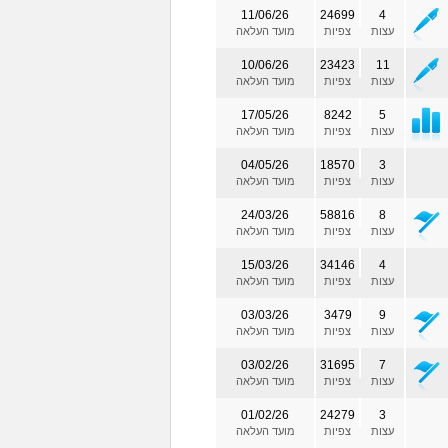
11/06/26
24699
4
עצות
צפיות
מועד העלאה
10/06/26
23423
11
עצות
צפיות
מועד העלאה
17/05/26
8242
5
עצות
צפיות
מועד העלאה
04/05/26
18570
3
עצות
צפיות
מועד העלאה
24/03/26
58816
8
עצות
צפיות
מועד העלאה
15/03/26
34146
4
עצות
צפיות
מועד העלאה
03/03/26
3479
9
עצות
צפיות
מועד העלאה
03/02/26
31695
7
עצות
צפיות
מועד העלאה
01/02/26
24279
3
עצות
צפיות
מועד העלאה