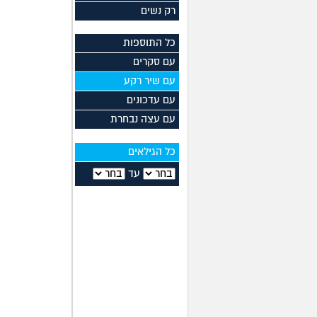
רק נשים
כל התוספות
עם סקרים
עם שיר רקע
עם עדכונים
עם עצה נבחרת
כל הגילאים
עד