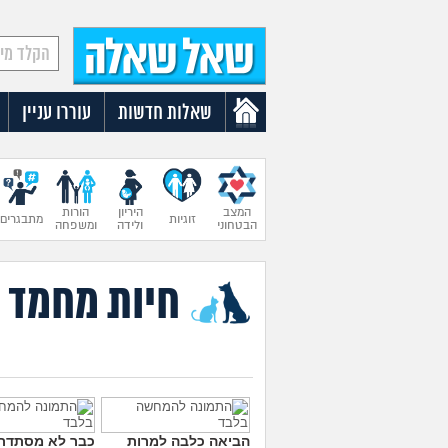
שאלות חדשות
עוררו עניין
המצב
היריון
הורות
זוגיות
מתבגרים
הבטחוני
ולידה
ומשפחה
חיות מחמד
הביאה כלבה למרות
כבר לא מסתדרי