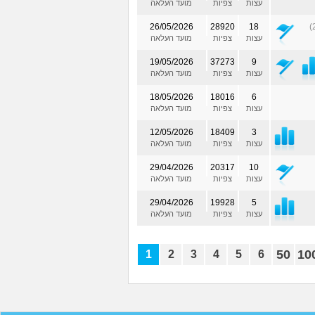
עצות
צפיות
מועד העלאה
26/05/2026
28920
18
עצות
צפיות
מועד העלאה
19/05/2026
37273
9
עצות
צפיות
מועד העלאה
18/05/2026
18016
6
עצות
צפיות
מועד העלאה
12/05/2026
18409
3
עצות
צפיות
מועד העלאה
29/04/2026
20317
10
עצות
צפיות
מועד העלאה
29/04/2026
19928
5
עצות
צפיות
מועד העלאה
50
10
1
2
3
4
5
6