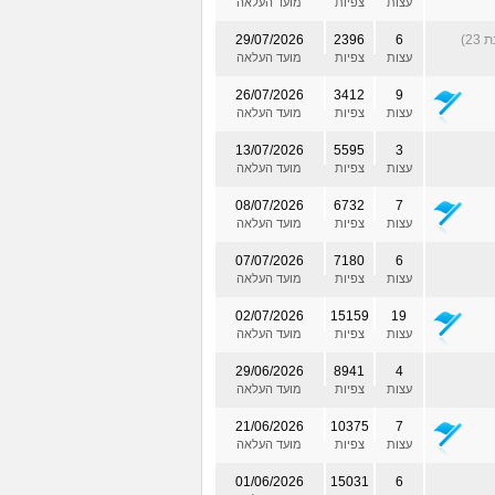
עצות
צפיות
מועד העלאה
23)
6
2396
29/07/2026
עצות
צפיות
מועד העלאה
26/07/2026
3412
9
עצות
צפיות
מועד העלאה
13/07/2026
5595
3
עצות
צפיות
מועד העלאה
08/07/2026
6732
7
עצות
צפיות
מועד העלאה
07/07/2026
7180
6
עצות
צפיות
מועד העלאה
02/07/2026
15159
19
עצות
צפיות
מועד העלאה
29/06/2026
8941
4
עצות
צפיות
מועד העלאה
21/06/2026
10375
7
עצות
צפיות
מועד העלאה
01/06/2026
15031
6