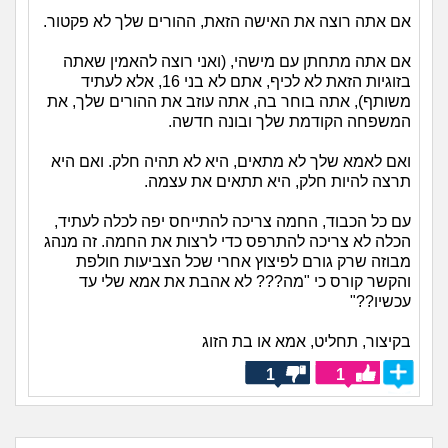
אם אתה רוצה את האישה הזאת, ההורים שלך לא פקטור.
אם אתה מתחתן עם מישהי, (ואני רוצה להאמין שאתה
בזוגיות הזאת לא לכיף, אתם לא בני 16, אלא לעתיד
משותף), אתה בוחר בה, אתה עוזב את ההורים שלך, את
המשפחה הקודמת שלך ובונה חדשה.
ואם לאמא שלך לא מתאים, היא לא תהיה חלק. ואם היא
תרצה להיות חלק, היא תתאים את עצמה.
עם כל הכבוד, החמה צריכה להתייחס יפה לכלה לעתיד,
הכלה לא צריכה להתרפס כדי לרצות את החמה. זה מנהג
מבוזה שרק גורם לפיצוץ אחרי שכל הצביעות חולפת
והקשר קורס כי "מה??? לא אהבת את אמא שלי עד
עכשיו??"
בקיצור, תחליט, אמא או בת הזוג
1
1