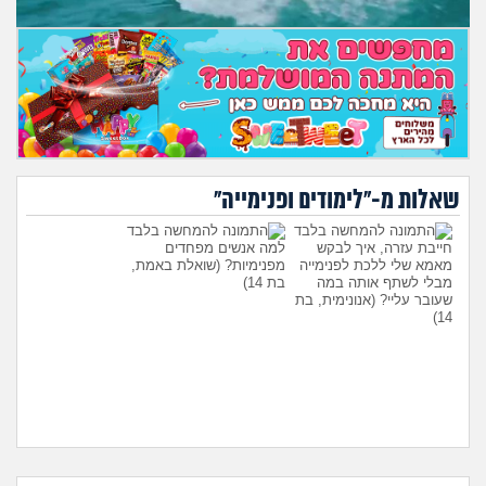
שאלות מ-"לימודים ופנימייה"
חייבת עזרה, איך לבקש
למה אנשים מפחדים
מאמא שלי ללכת לפנימייה
מפנימיות?
(שואלת באמת,
מבלי לשתף אותה במה
בת 14)
שעובר עליי?
(אנונימית, בת
14)