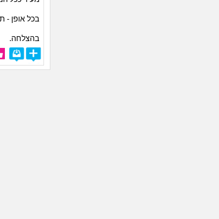
בכל אופן - 
בהצלחה.