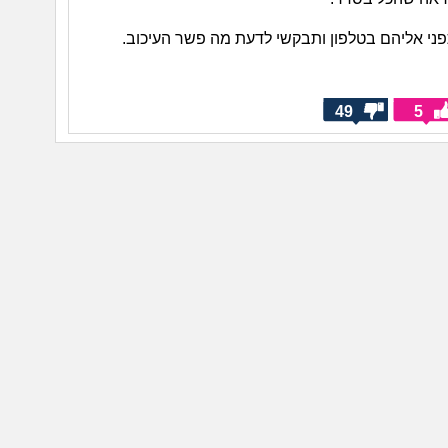
תפני אליהם בטלפון ותבקשי לדעת מה פשר העיכוב.
49
5