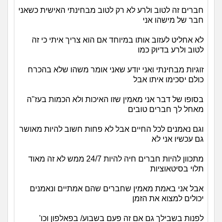
חברים זה לטוב ולרע לא רק לטוב מבחינתי האישית כשאני
חבר של מישהו אני
לא אחליט לעזוב אותו במיוחד אם הוא צריך איתי כי זה
לטוב ולרע בדיוק כמו
זוגיות מבחינתי ואני יודע שאני אומר משהו שלא בהכרח
כולם יסכימו איתו אבל
בסופו של דבר אני מאמין שזו האיכות ולא הכמות בעז"ה
מאחל לך חברים טובים
וגם נאמנים לכל החיים אבל לא פחות חשוב להיות מאושר
גם עכשיו אני לא
מתכוון להיות חברים חיה להיות 24/7 ממש לא זה מאוד
תלוי בסיטאוציות
אבל אני באמת מאמין שחברים שהם אמתיים ונאמנים
יכולים למצוא את הזמן
לפנות בשבילך גם אם זה פעם בשבוע/ בפאלפון וכו'