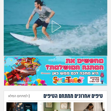
טיפים אחרונים ממתחם הטיפים
|
למתחם המלא
הוספת טיפ