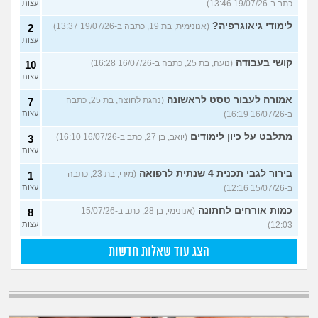
כתב ב-19/07/26 13:46)
עצות
לימודי גיאוגרפיה?
(אנונימית, בת 19, כתבה ב-19/07/26 13:37)
2
עצות
קושי בעבודה
(נועה, בת 25, כתבה ב-16/07/26 16:28)
10
עצות
אמורה לעבור טסט לראשונה
(נהגת לחוצה, בת 25, כתבה
7
ב-16/07/26 16:19)
עצות
מתלבט על כיון לימודים
(יואב, בן 27, כתב ב-16/07/26 16:10)
3
עצות
בירור לגבי תכנית 4 שנתית לרפואה
(מירי, בת 23, כתבה
1
ב-15/07/26 12:16)
עצות
כמות אורחים לחתונה
(אנונימי, בן 28, כתב ב-15/07/26
8
12:03)
עצות
הצג עוד שאלות חדשות