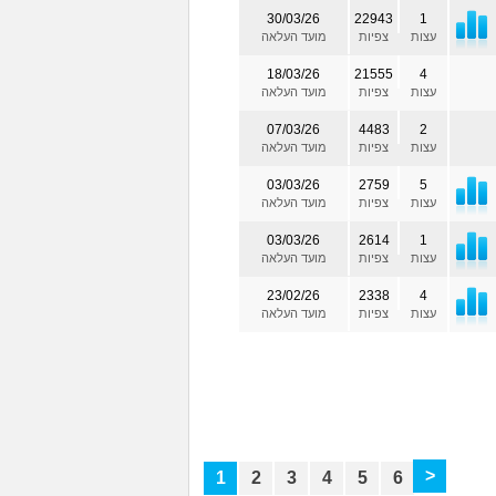
30/03/26
22943
1
עצות
צפיות
מועד העלאה
18/03/26
21555
4
עצות
צפיות
מועד העלאה
07/03/26
4483
2
עצות
צפיות
מועד העלאה
03/03/26
2759
5
עצות
צפיות
מועד העלאה
03/03/26
2614
1
עצות
צפיות
מועד העלאה
23/02/26
2338
4
עצות
צפיות
מועד העלאה
>
1
2
3
4
5
6