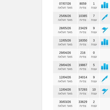
07/07/26
8059
1
עצות
צפיות
מועד העלאה
25/06/26
10385
7
עצות
צפיות
מועד העלאה
28/05/26
23429
9
עצות
צפיות
מועד העלאה
12/05/26
18350
3
עצות
צפיות
מועד העלאה
29/04/26
216
0
עצות
צפיות
מועד העלאה
29/04/26
19867
5
עצות
צפיות
מועד העלאה
12/04/26
24014
9
עצות
צפיות
מועד העלאה
12/04/26
57293
10
עצות
צפיות
מועד העלאה
30/03/26
33629
2
עצות
צפיות
מועד העלאה