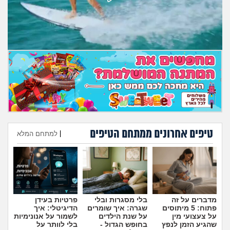
טיפים אחרונים ממתחם הטיפים
|
למתחם המלא
הוספת טיפ
מדברים על זה
בלי מסגרות ובלי
פרטיות בעידן
פתוח: 5 מיתוסים
שגרה: איך שומרים
הדיגיטלי: איך
על צעצועי מין
על שנת הילדים
לשמור על אנונימיות
שהגיע הזמן לנפץ
בחופש הגדול -
בלי לוותר על