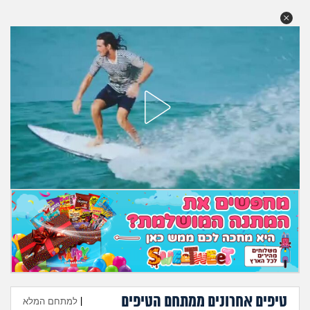
טיפים אחרונים ממתחם הטיפים
|
למתחם המלא